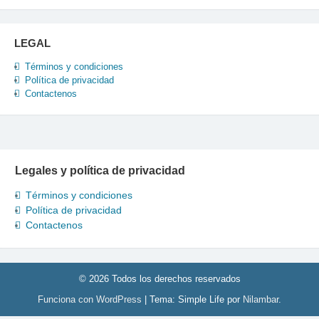
LEGAL
Términos y condiciones
Política de privacidad
Contactenos
Legales y política de privacidad
Términos y condiciones
Política de privacidad
Contactenos
© 2026 Todos los derechos reservados
Funciona con WordPress
|
Tema: Simple Life por
Nilambar
.