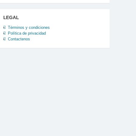
LEGAL
Términos y condiciones
Política de privacidad
Contactenos