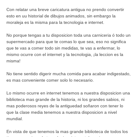
Con relatar una breve caricatura antigua no prendo convertir
esto en uu historial de dibujos animados, sin embargo la
moraleja es la misma para la tecnologia e internet.
No porque tengas a tu disposicion toda una carniceria ó todo un
supermercado para que te comas lo que sea, eso no significa
que te vas a comer todo sin medidas, te vas a enfermar, lo
mismo ocurre con el internet y la tecnologia, ¡la leccion es la
misma!
No tiene sentido digerir mucha comida para acabar indigestado,
es mas conveniente comer solo lo necesario.
Lo mismo ocurre en internet tenemos a nuestra disposicion una
biblioteca mas grande de la historia, ni los grandes sabios, ni
mas poderosos reyes de la antiguedad soñaron con tener lo
que la clase media tenemos a nuestra disposicion a nivel
mundial.
En vista de que tenemos la mas grande biblioteca de todos los