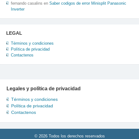
fernando casalins
en
Saber codigos de error Minisplit Panasonic
Inverter
LEGAL
Términos y condiciones
Política de privacidad
Contactenos
Legales y política de privacidad
Términos y condiciones
Política de privacidad
Contactenos
© 2026 Todos los derechos reservados