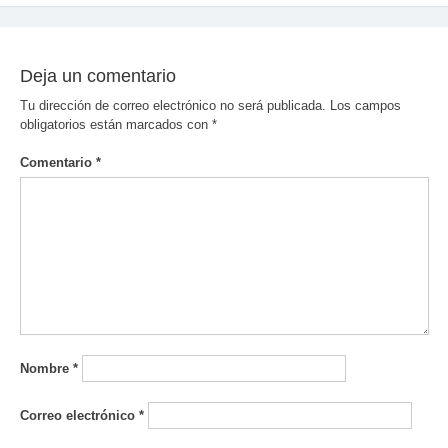
entradas
Deja un comentario
Tu dirección de correo electrónico no será publicada.
Los campos
obligatorios están marcados con
*
Comentario
*
Nombre
*
Correo electrónico
*