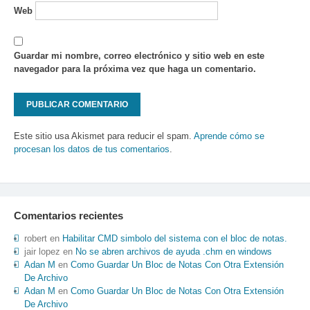
Web
Guardar mi nombre, correo electrónico y sitio web en este
navegador para la próxima vez que haga un comentario.
Este sitio usa Akismet para reducir el spam.
Aprende cómo se
procesan los datos de tus comentarios
.
Comentarios recientes
robert
en
Habilitar CMD simbolo del sistema con el bloc de notas.
jair lopez
en
No se abren archivos de ayuda .chm en windows
Adan M
en
Como Guardar Un Bloc de Notas Con Otra Extensión
De Archivo
Adan M
en
Como Guardar Un Bloc de Notas Con Otra Extensión
De Archivo