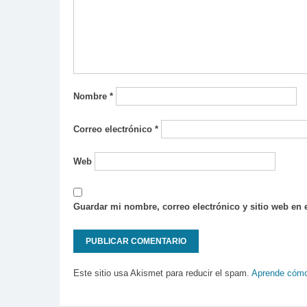
Nombre
*
Correo electrónico
*
Web
Guardar mi nombre, correo electrónico y sitio web en
Este sitio usa Akismet para reducir el spam.
Aprende cómo 