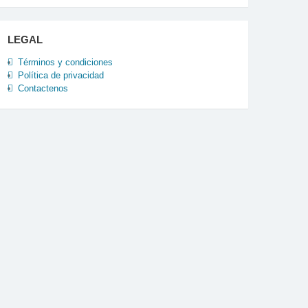
LEGAL
Términos y condiciones
Política de privacidad
Contactenos