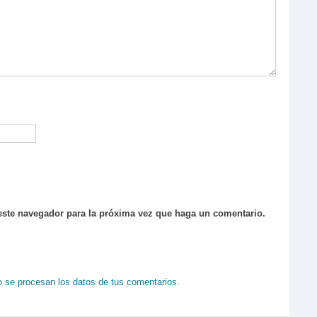
 este navegador para la próxima vez que haga un comentario.
se procesan los datos de tus comentarios
.