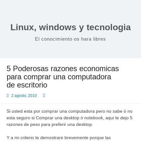
Saltar
al
contenido
Linux, windows y tecnologia
El conocimiento os hara libres
5 Poderosas razones economicas
para comprar una computadora
de escritorio
2 agosto, 2010
Si usted esta por comprar una computadora pero no sabe ó no
esta seguro si Comprar una desktop ó notebook, aqui te dejo 5
razones de peso para preferir una desktop.
Y a mi criterio te demostrare brevemente porque las