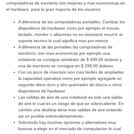
computadoras de escritorio son mejores y mas economicas en
el hardware para la gran mayoria de los usuarios.
A diferencia de las computadoras portatiles, Cambiar los
dispositivos de hardware como por ejemplo el mouse,
teclado, monitor o altavoces no es necesario recurrir al
soporte tecnico lo cual significa mas por menos.
A diferencia de las portatiles las computadoras de
escritorio, son mas economicas por ejemplo una
notebook se consigue alrededor de $ 499.00 dolares y
una de escritorio se consigue en $ 299.00 dolares
Con un poco de inversion son mas faciles de ampliarles
la capacidad operativa como por ejemplo agregarle un
segundo disco duro y otro quemador de discos u otros
dispositivos de hardware.
Las salidas de aire de una notebook es solo una salida
de aire lo cual es un riesgo de que se sobrecaliente. En
cambio una desktop tiene mas salidas de aire evitando
asi un posible sobrecalentamiento.
Sobretodo hay muchas opciones y alternativas muy
buenas a elegir en el mercado de computacion lo cual