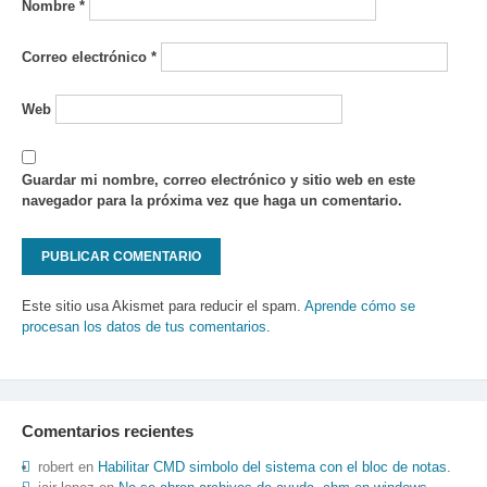
Nombre
*
Correo electrónico
*
Web
Guardar mi nombre, correo electrónico y sitio web en este
navegador para la próxima vez que haga un comentario.
Este sitio usa Akismet para reducir el spam.
Aprende cómo se
procesan los datos de tus comentarios
.
Comentarios recientes
robert
en
Habilitar CMD simbolo del sistema con el bloc de notas.