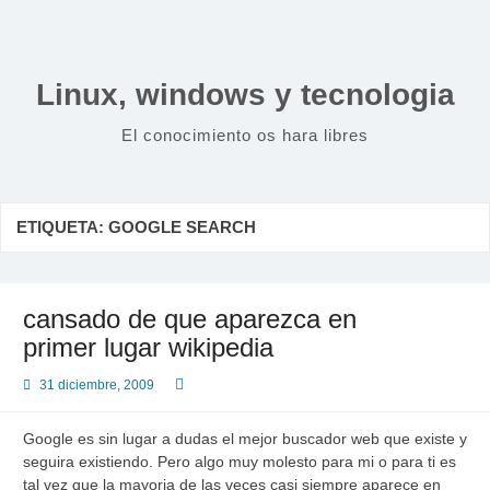
Saltar
al
contenido
Linux, windows y tecnologia
El conocimiento os hara libres
ETIQUETA:
GOOGLE SEARCH
cansado de que aparezca en
primer lugar wikipedia
31 diciembre, 2009
Google es sin lugar a dudas el mejor buscador web que existe y
seguira existiendo. Pero algo muy molesto para mi o para ti es
tal vez que la mayoria de las veces casi siempre aparece en