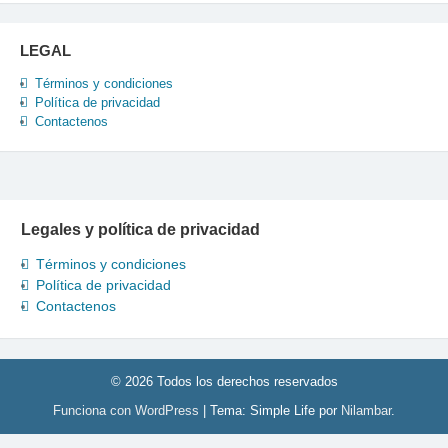
LEGAL
Términos y condiciones
Política de privacidad
Contactenos
Legales y política de privacidad
Términos y condiciones
Política de privacidad
Contactenos
© 2026 Todos los derechos reservados
Funciona con WordPress
|
Tema: Simple Life por
Nilambar
.