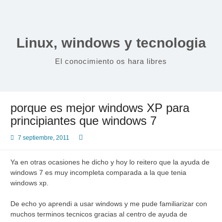
Saltar
al
contenido
Linux, windows y tecnologia
El conocimiento os hara libres
porque es mejor windows XP para
principiantes que windows 7
7 septiembre, 2011
Ya en otras ocasiones he dicho y hoy lo reitero que la ayuda de
windows 7 es muy incompleta comparada a la que tenia
windows xp.
De echo yo aprendi a usar windows y me pude familiarizar con
muchos terminos tecnicos gracias al centro de ayuda de