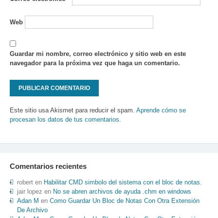
Web
Guardar mi nombre, correo electrónico y sitio web en este
navegador para la próxima vez que haga un comentario.
Este sitio usa Akismet para reducir el spam.
Aprende cómo se
procesan los datos de tus comentarios
.
Comentarios recientes
robert
en
Habilitar CMD simbolo del sistema con el bloc de notas.
jair lopez
en
No se abren archivos de ayuda .chm en windows
Adan M
en
Como Guardar Un Bloc de Notas Con Otra Extensión
De Archivo