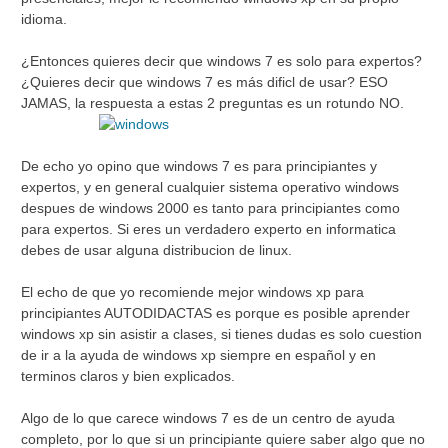
idioma.
¿Entonces quieres decir que windows 7 es solo para expertos?
¿Quieres decir que windows 7 es más dificl de usar? ESO
JAMAS, la respuesta a estas 2 preguntas es un rotundo NO.
De echo yo opino que windows 7 es para principiantes y
expertos, y en general cualquier sistema operativo windows
despues de windows 2000 es tanto para principiantes como
para expertos. Si eres un verdadero experto en informatica
debes de usar alguna distribucion de linux.
El echo de que yo recomiende mejor windows xp para
principiantes AUTODIDACTAS es porque es posible aprender
windows xp sin asistir a clases, si tienes dudas es solo cuestion
de ir a la ayuda de windows xp siempre en español y en
terminos claros y bien explicados.
Algo de lo que carece windows 7 es de un centro de ayuda
completo, por lo que si un principiante quiere saber algo que no