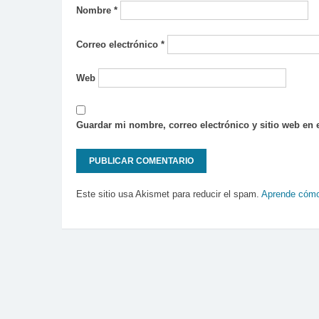
Nombre
*
Correo electrónico
*
Web
Guardar mi nombre, correo electrónico y sitio web en
Este sitio usa Akismet para reducir el spam.
Aprende cómo 