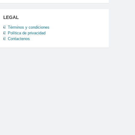
LEGAL
Términos y condiciones
Política de privacidad
Contactenos