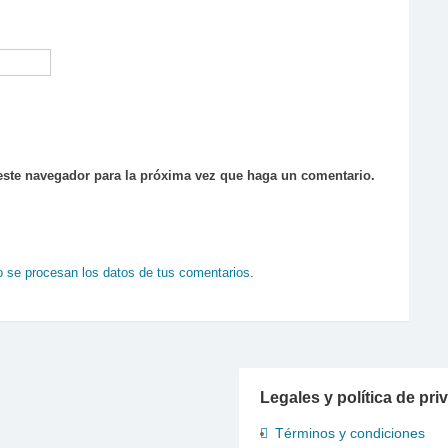
 este navegador para la próxima vez que haga un comentario.
se procesan los datos de tus comentarios
.
Legales y política de pri
Términos y condiciones