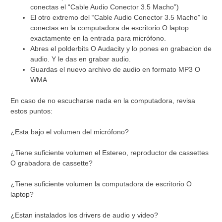
conectas el “Cable Audio Conector 3.5 Macho”)
El otro extremo del “Cable Audio Conector 3.5 Macho” lo
conectas en la computadora de escritorio O laptop
exactamente en la entrada para micrófono.
Abres el polderbits O Audacity y lo pones en grabacion de
audio. Y le das en grabar audio.
Guardas el nuevo archivo de audio en formato MP3 O
WMA
En caso de no escucharse nada en la computadora, revisa
estos puntos:
¿Esta bajo el volumen del micrófono?
¿Tiene suficiente volumen el Estereo, reproductor de cassettes
O grabadora de cassette?
¿Tiene suficiente volumen la computadora de escritorio O
laptop?
¿Estan instalados los drivers de audio y video?