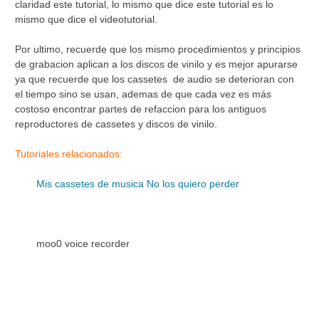
claridad este tutorial, lo mismo que dice este tutorial es lo
mismo que dice el videotutorial.
Por ultimo, recuerde que los mismo procedimientos y principios
de grabacion aplican a los discos de vinilo y es mejor apurarse
ya que recuerde que los cassetes de audio se deterioran con
el tiempo sino se usan, ademas de que cada vez es más
costoso encontrar partes de refaccion para los antiguos
reproductores de cassetes y discos de vinilo.
Tutoriales relacionados:
Mis cassetes de musica No los quiero perder
moo0 voice recorder