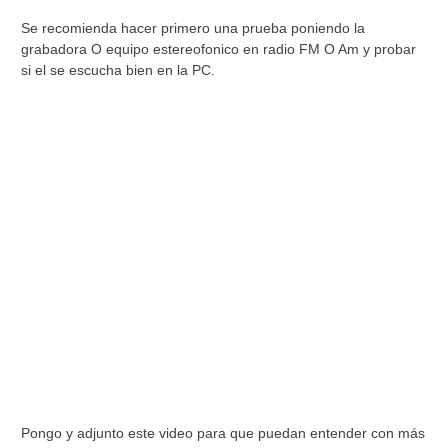
Se recomienda hacer primero una prueba poniendo la
grabadora O equipo estereofonico en radio FM O Am y probar
si el se escucha bien en la PC.
Pongo y adjunto este video para que puedan entender con más