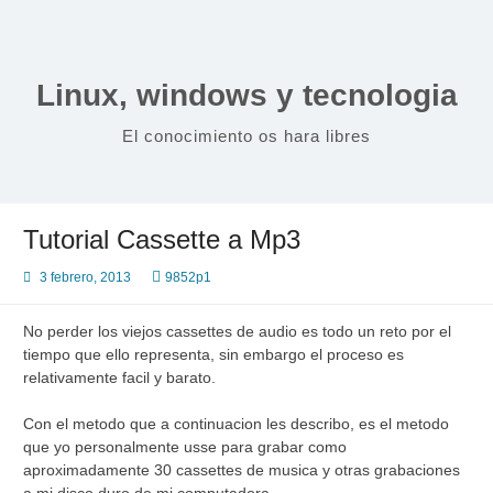
Saltar
al
contenido
Linux, windows y tecnologia
El conocimiento os hara libres
Tutorial Cassette a Mp3
3 febrero, 2013
9852p1
No perder los viejos cassettes de audio es todo un reto por el
tiempo que ello representa, sin embargo el proceso es
relativamente facil y barato.
Con el metodo que a continuacion les describo, es el metodo
que yo personalmente usse para grabar como
aproximadamente 30 cassettes de musica y otras grabaciones