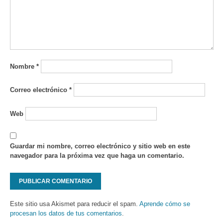
Nombre
*
Correo electrónico
*
Web
Guardar mi nombre, correo electrónico y sitio web en este
navegador para la próxima vez que haga un comentario.
Este sitio usa Akismet para reducir el spam.
Aprende cómo se
procesan los datos de tus comentarios
.