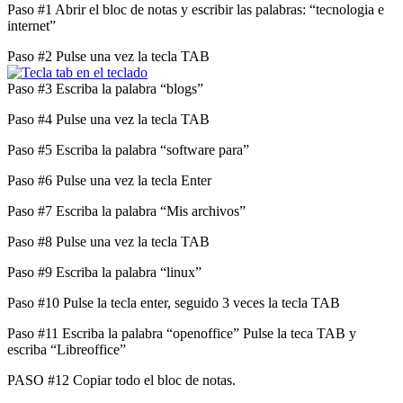
Paso #1 Abrir el bloc de notas y escribir las palabras: “tecnologia e
internet”
Paso #2 Pulse una vez la tecla TAB
Paso #3 Escriba la palabra “blogs”
Paso #4 Pulse una vez la tecla TAB
Paso #5 Escriba la palabra “software para”
Paso #6 Pulse una vez la tecla Enter
Paso #7 Escriba la palabra “Mis archivos”
Paso #8 Pulse una vez la tecla TAB
Paso #9 Escriba la palabra “linux”
Paso #10 Pulse la tecla enter, seguido 3 veces la tecla TAB
Paso #11 Escriba la palabra “openoffice” Pulse la teca TAB y
escriba “Libreoffice”
PASO #12 Copiar todo el bloc de notas.