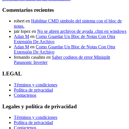
Comentarios recientes
robert
en
Habilitar CMD simbolo del sistema con el bloc de
notas.
jair lopez
en
No se abren archivos de ayuda .chm en windows
Adan M
en
Como Guardar Un Bloc de Notas Con Otra
Extensión De Archivo
Adan M
en
Como Guardar Un Bloc de Notas Con Otra
Extensión De Archivo
fernando casalins
en
Saber codigos de error Minisplit
Panasonic Inverter
LEGAL
Términos y condiciones
Política de privacidad
Contactenos
Legales y política de privacidad
Términos y condiciones
Política de privacidad
Contactenos