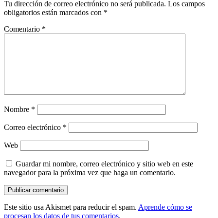
Tu dirección de correo electrónico no será publicada.
Los campos
obligatorios están marcados con
*
Comentario
*
Nombre
*
Correo electrónico
*
Web
Guardar mi nombre, correo electrónico y sitio web en este
navegador para la próxima vez que haga un comentario.
Este sitio usa Akismet para reducir el spam.
Aprende cómo se
procesan los datos de tus comentarios
.