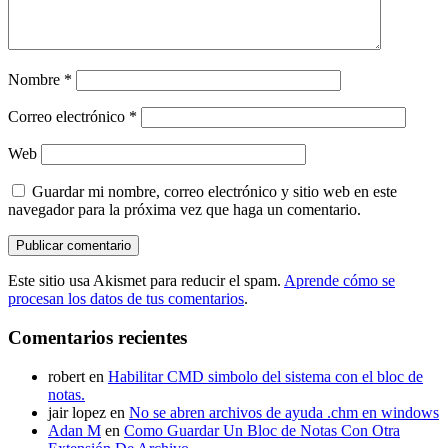
Nombre
*
Correo electrónico
*
Web
Guardar mi nombre, correo electrónico y sitio web en este
navegador para la próxima vez que haga un comentario.
Este sitio usa Akismet para reducir el spam.
Aprende cómo se
procesan los datos de tus comentarios
.
Comentarios recientes
robert
en
Habilitar CMD simbolo del sistema con el bloc de
notas.
jair lopez
en
No se abren archivos de ayuda .chm en windows
Adan M
en
Como Guardar Un Bloc de Notas Con Otra